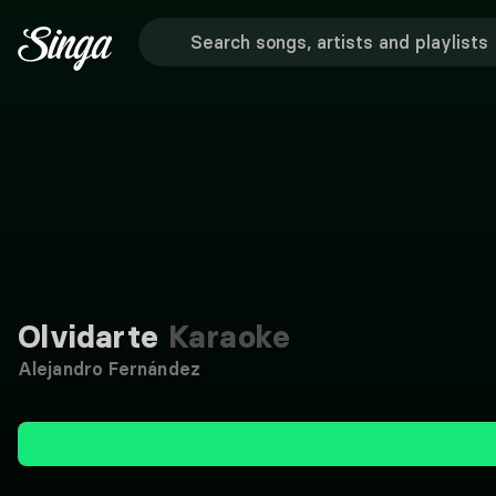
Olvidarte
Karaoke
Alejandro Fernández