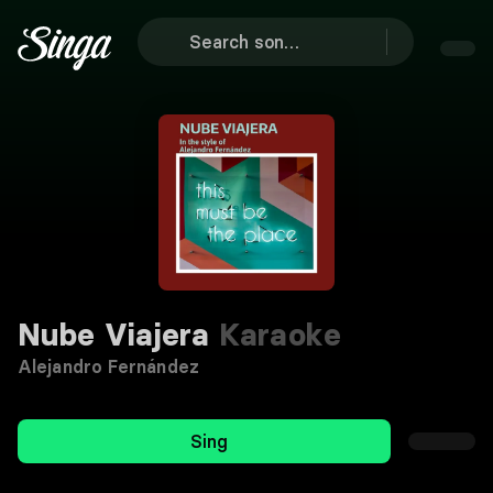
Nube Viajera
Karaoke
Alejandro Fernández
Sing