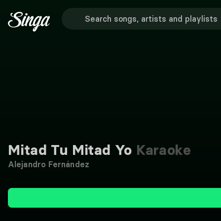
Mitad Tu Mitad Yo
Karaoke
Alejandro Fernández