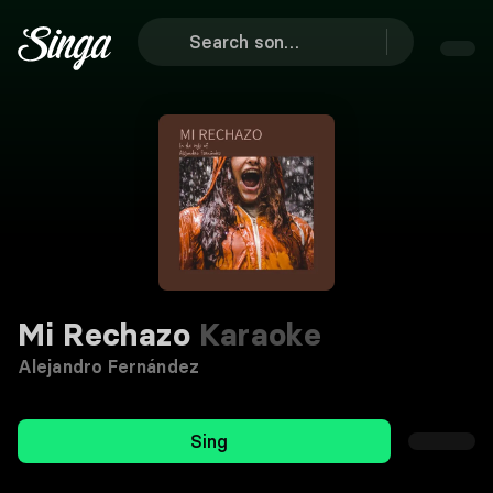
Mi Rechazo
Karaoke
Alejandro Fernández
Sing