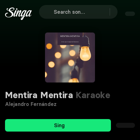
Mentira Mentira
Karaoke
Alejandro Fernández
Sing