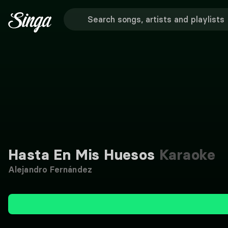
Hasta En Mis Huesos
Karaoke
Alejandro Fernández