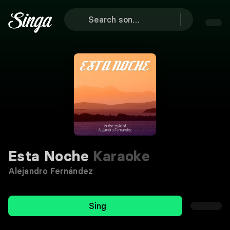
Esta Noche
Karaoke
Alejandro Fernández
Sing