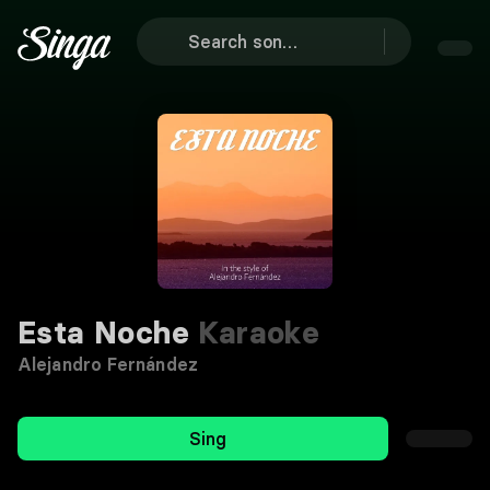
Esta Noche
Karaoke
Alejandro Fernández
Sing