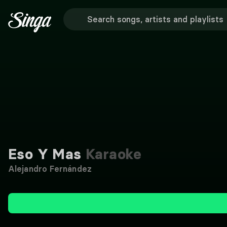
Eso Y Mas
Karaoke
Alejandro Fernández