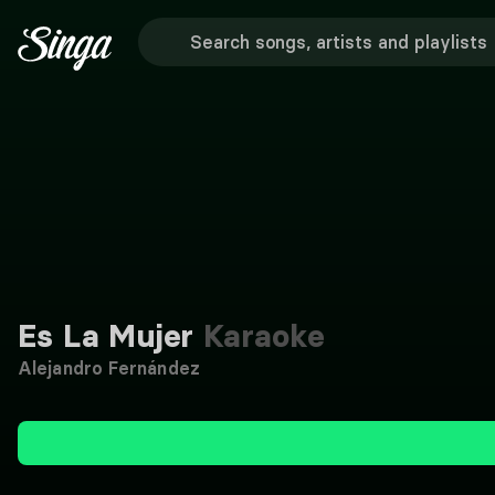
Es La Mujer
Karaoke
Alejandro Fernández