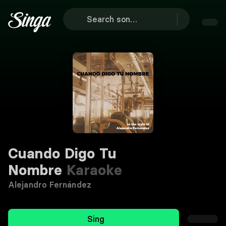
Cuando Digo Tu
Nombre
Karaoke
Alejandro Fernández
Sing