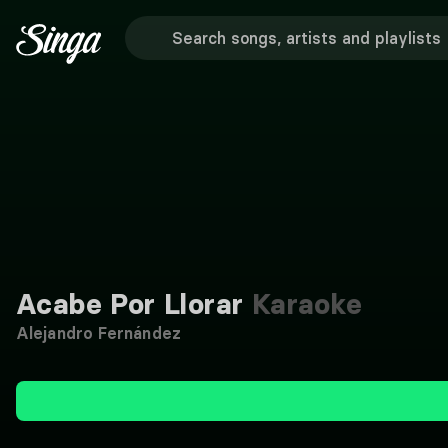
Acabe Por Llorar
Karaoke
Alejandro Fernández