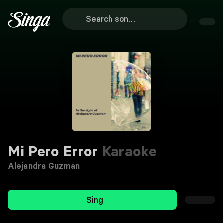
Mi Pero Error
Karaoke
Alejandra Guzman
Sing