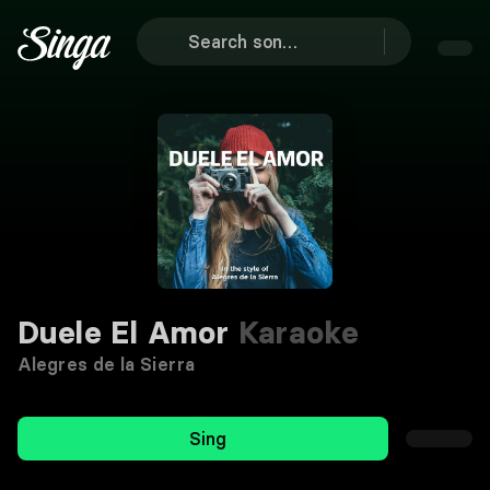
Duele El Amor
Karaoke
Alegres de la Sierra
Sing