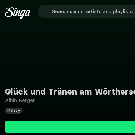
Glück und Tränen am Wörthers
Albin Berger
Melody