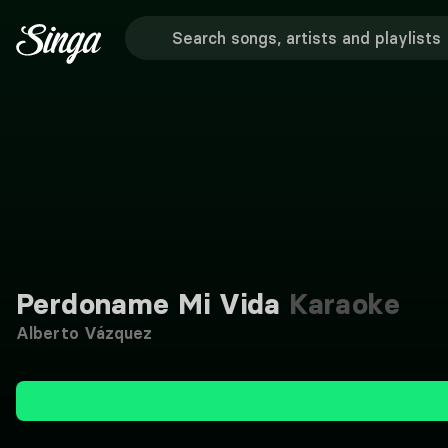
Perdoname Mi Vida
Karaoke
Alberto Vázquez