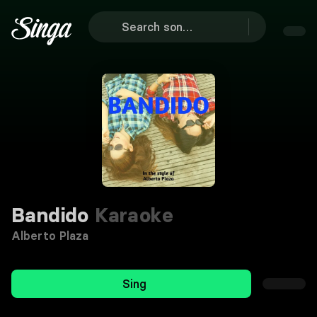
Bandido
Karaoke
Alberto Plaza
Sing