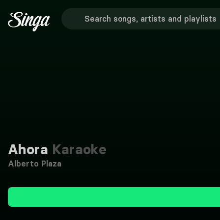
Ahora
Karaoke
Alberto Plaza