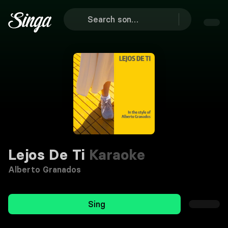
Lejos De Ti
Karaoke
Alberto Granados
Sing