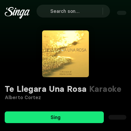
Te Llegara Una Rosa
Karaoke
Alberto Cortez
Sing