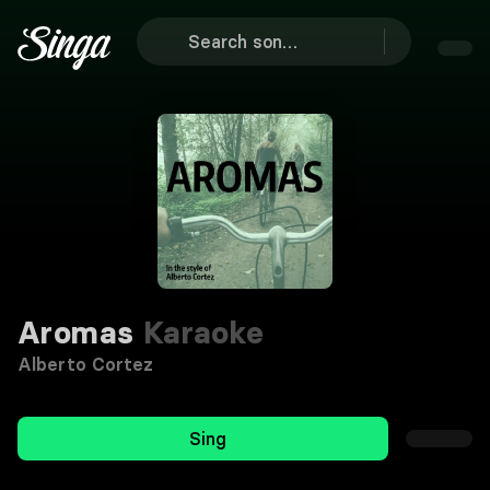
Aromas
Karaoke
Alberto Cortez
Sing