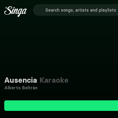
Ausencia
Karaoke
Alberto Beltrán