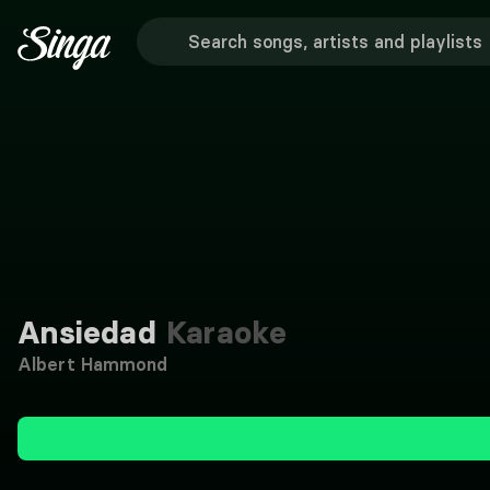
Ansiedad
Karaoke
Albert Hammond