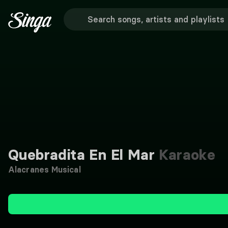
Quebradita En El Mar
Karaoke
Alacranes Musical