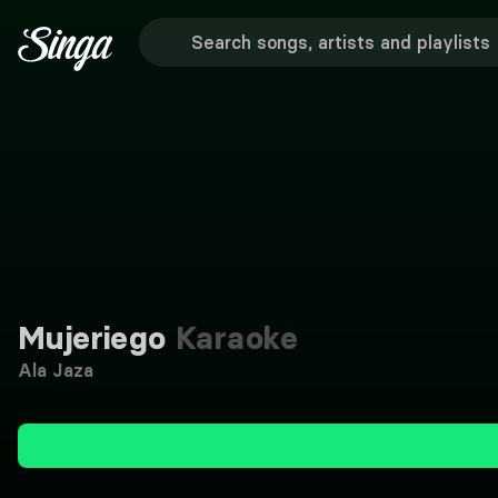
Mujeriego
Karaoke
Ala Jaza