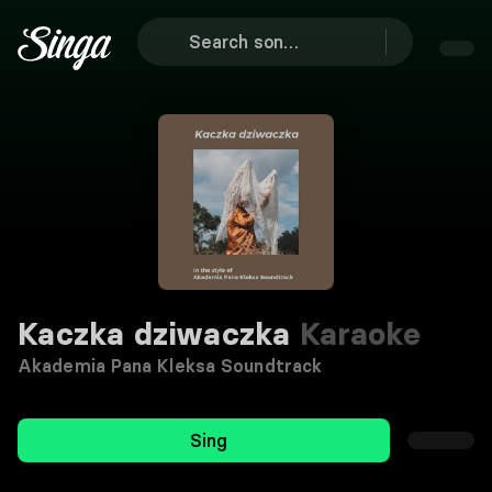
Kaczka dziwaczka
Karaoke
Akademia Pana Kleksa Soundtrack
Sing