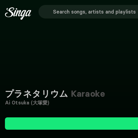
プラネタリウム
Karaoke
Ai Otsuka (大塚愛)