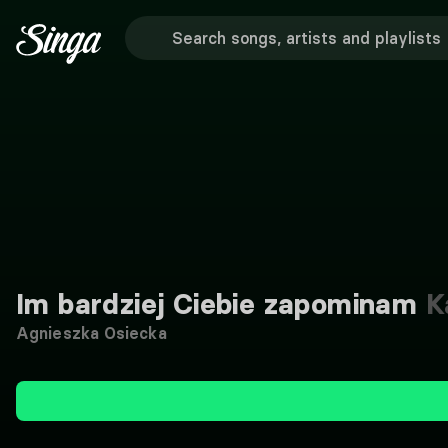
Im bardziej Ciebie zapominam
K
Agnieszka Osiecka