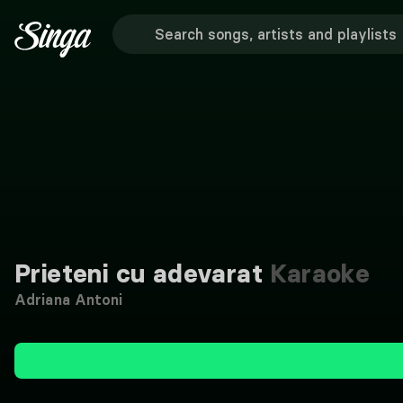
Prieteni cu adevarat
Karaoke
Adriana Antoni