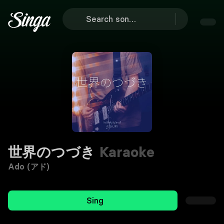
世界のつづき
Karaoke
Ado (アド)
Sing