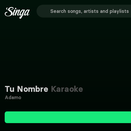
Tu Nombre
Karaoke
Adamo