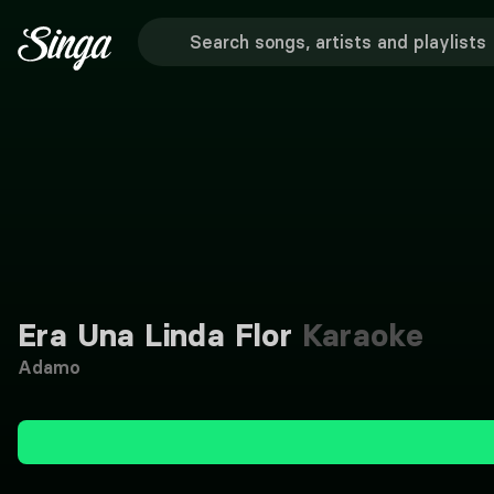
Era Una Linda Flor
Karaoke
Adamo