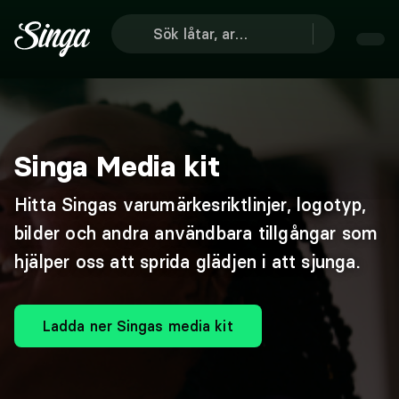
Singa Media kit
Hitta Singas varumärkesriktlinjer, logotyp,
bilder och andra användbara tillgångar som
hjälper oss att sprida glädjen i att sjunga.
Ladda ner Singas media kit