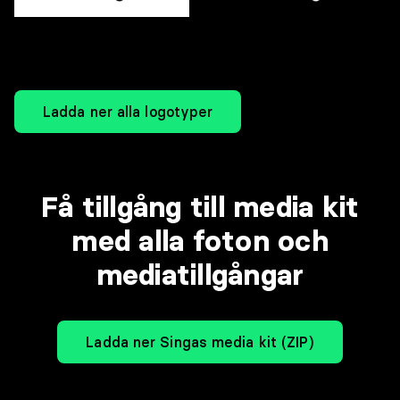
Ladda ner alla logotyper
Få tillgång till media kit
med alla foton och
mediatillgångar
Ladda ner Singas media kit (ZIP)