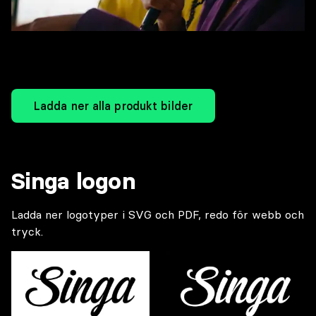
Ladda ner alla produkt bilder
Singa logon
Ladda ner logotyper i SVG och PDF, redo för webb och
tryck.