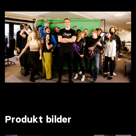
Produkt bilder