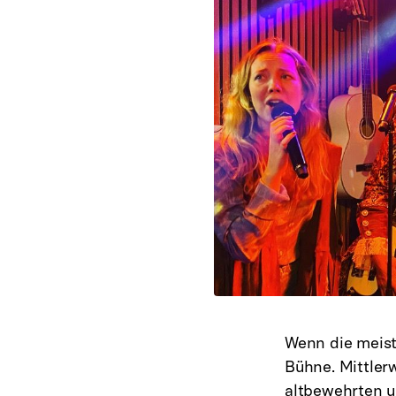
Wenn die meist
Bühne. Mittler
altbewehrten u